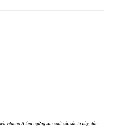
iếu vitamin A làm ngừng sản xuất các sắc tố này, dẫn