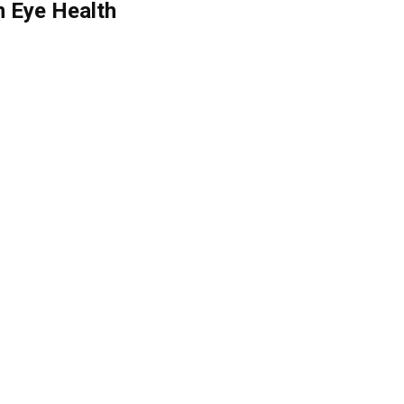
n Eye Health