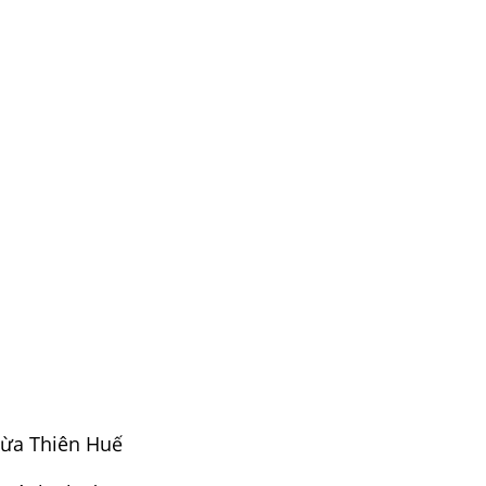
hừa Thiên Huế