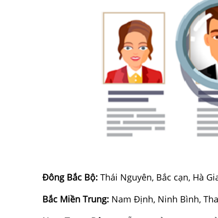
Đông Bắc Bộ:
Thái Nguyên, Bắc cạn, Hà Gi
Bắc Miền Trung:
Nam Định, Ninh Bình, Tha