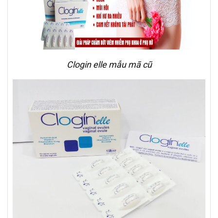
Clogin elle mẫu mã cũ