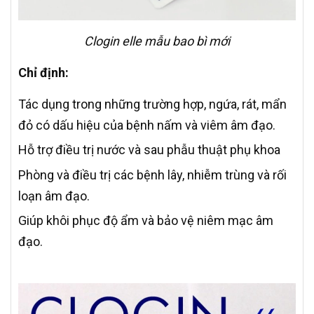
Clogin elle mẫu bao bì mới
Chỉ định:
Tác dụng trong những trường hợp, ngứa, rát, mẩn
đỏ có dấu hiệu của bệnh nấm và viêm âm đạo.
Hỗ trợ điều trị nước và sau phẫu thuật phụ khoa
Phòng và điều trị các bệnh lây, nhiễm trùng và rối
loạn âm đạo.
Giúp khôi phục độ ẩm và bảo vệ niêm mạc âm
đạo.