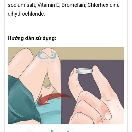
sodium salt; Vitamin E; Bromelain; Chlorhexidine
dihydrochloride.
Hướng dẫn sử dụng: