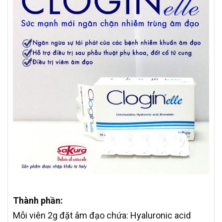
Thành phần:
Mỗi viên 2g đặt âm đạo chứa: Hyaluronic acid