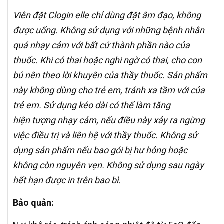
Viên đặt Clogin elle chỉ dùng đặt âm đạo, không
được uống. Không sử dụng với những bệnh nhân
quá nhạy cảm với bất cứ thành phần nào của
thuốc. Khi có thai hoặc nghi ngờ có thai, cho con
bú nên theo lời khuyên của thầy thuốc. Sản phẩm
này không dùng cho trẻ em, tránh xa tầm với của
trẻ em. Sử dụng kéo dài có thể làm tăng
hiện tượng nhạy cảm, nếu điều này xảy ra ngừng
việc điều trị và liên hệ với thầy thuốc. Không sử
dụng sản phẩm nếu bao gói bị hư hỏng hoặc
không còn nguyên vẹn. Không sử dụng sau ngày
hết hạn được in trên bao bì.
Bảo quản: