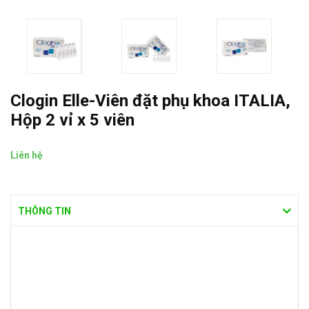
Clogin Elle-Viên đặt phụ khoa ITALIA,
Hộp 2 vỉ x 5 viên
Liên hệ
THÔNG TIN