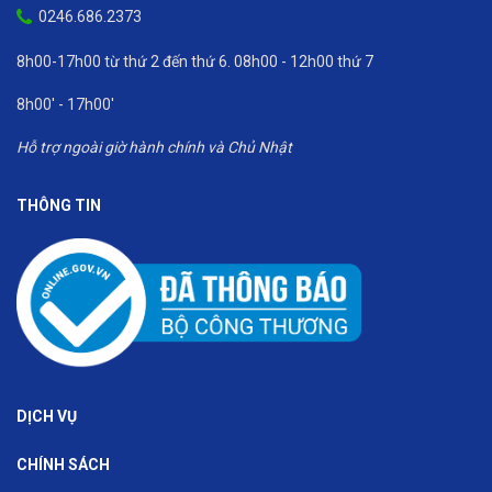
0246.686.2373
8h00-17h00 từ thứ 2 đến thứ 6. 08h00 - 12h00 thứ 7
8h00' - 17h00'
Hỗ trợ ngoài giờ hành chính và Chủ Nhật
THÔNG TIN
DỊCH VỤ
CHÍNH SÁCH