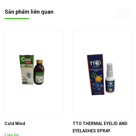
Sản phẩm liên quan
Cold Wind
TTO THERMAL EYELID AND
EYELASHES SPRAY
Liên hệ