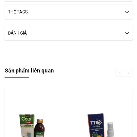
THẺ TAGS
ĐÁNH GIÁ
Sản phẩm liên quan