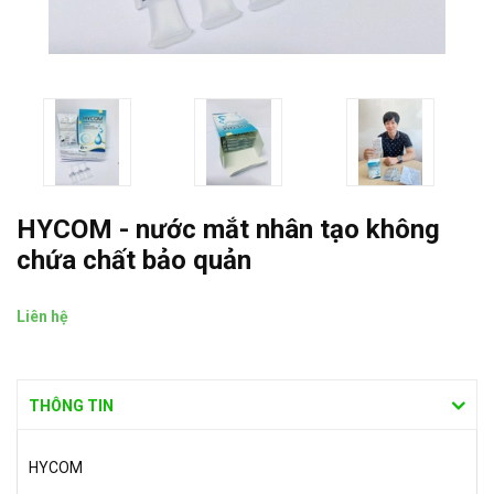
HYCOM - nước mắt nhân tạo không
chứa chất bảo quản
Liên hệ
THÔNG TIN
HYCOM