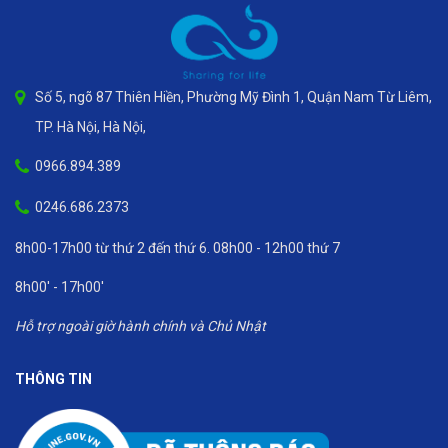
Số 5, ngõ 87 Thiên Hiền, Phường Mỹ Đình 1, Quận Nam Từ Liêm,
TP. Hà Nội, Hà Nội,
0966.894.389
0246.686.2373
8h00-17h00 từ thứ 2 đến thứ 6. 08h00 - 12h00 thứ 7
8h00' - 17h00'
Hỗ trợ ngoài giờ hành chính và Chủ Nhật
THÔNG TIN