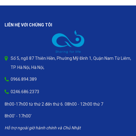
LIÊN HỆ VỚI CHÚNG TÔI
Số 5, ngõ 87 Thiên Hiền, Phường Mỹ Đình 1, Quận Nam Từ Liêm,
TP. Hà Nội, Hà Nội,
0966.894.389
0246.686.2373
8h00-17h00 từ thứ 2 đến thứ 6. 08h00 - 12h00 thứ 7
8h00' - 17h00'
Hỗ trợ ngoài giờ hành chính và Chủ Nhật