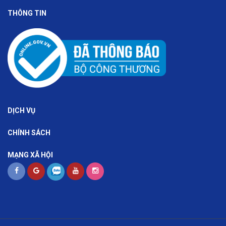
THÔNG TIN
DỊCH VỤ
CHÍNH SÁCH
MẠNG XÃ HỘI