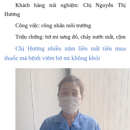
Khách hàng trải nghiệm: Chị Nguyễn Thị
Hương
Công việc: công nhân môi trường
Triệu chứng: bờ mi sưng đỏ, chảy nước mắt, cộm
Chị Hương nhiều năm liền mất tiền mua
thuốc mà bệnh viêm bờ mi không khỏi