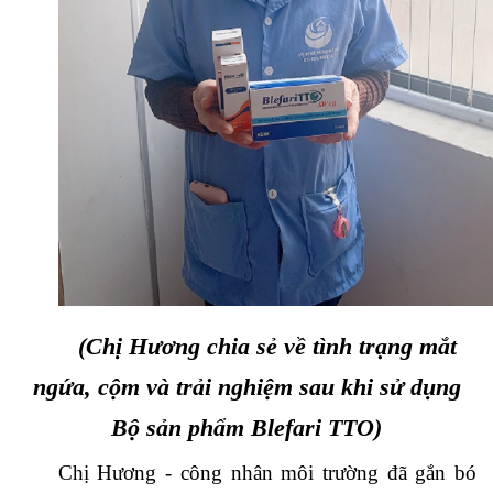
(Chị Hương chia sẻ về tình trạng mắt
ngứa, cộm và trải nghiệm sau khi sử dụng
Bộ sản phẩm Blefari TTO)
Chị Hương - công nhân môi trường đã gắn bó