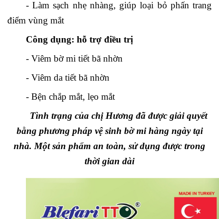
- Làm sạch nhẹ nhàng, giúp loại bỏ phấn trang
điểm vùng mắt
Công dụng: hỗ trợ điều trị
- Viêm bờ mi tiết bã nhờn
- Viêm da tiết bã nhờn
- Bện chắp mắt, lẹo mắt
Tình trạng của chị Hương đã được giải quyết
bằng phương pháp vệ sinh bờ mi hàng ngày tại
nhà. Một sản phẩm an toàn, sử dụng được trong
thời gian dài