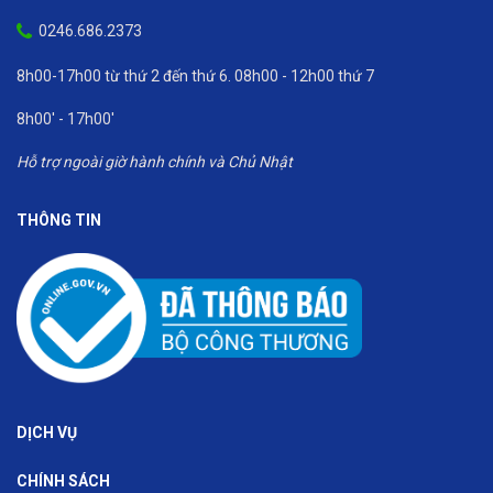
0246.686.2373
8h00-17h00 từ thứ 2 đến thứ 6. 08h00 - 12h00 thứ 7
8h00' - 17h00'
Hỗ trợ ngoài giờ hành chính và Chủ Nhật
THÔNG TIN
DỊCH VỤ
CHÍNH SÁCH