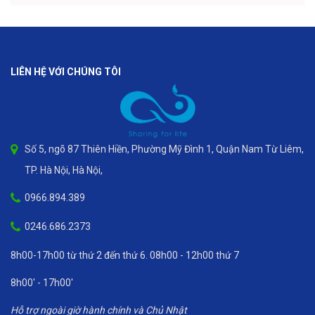
LIÊN HỆ VỚI CHÚNG TÔI
Số 5, ngõ 87 Thiên Hiền, Phường Mỹ Đình 1, Quận Nam Từ Liêm,
TP. Hà Nội, Hà Nội,
0966.894.389
0246.686.2373
8h00-17h00 từ thứ 2 đến thứ 6. 08h00 - 12h00 thứ 7
8h00' - 17h00'
Hỗ trợ ngoài giờ hành chính và Chủ Nhật