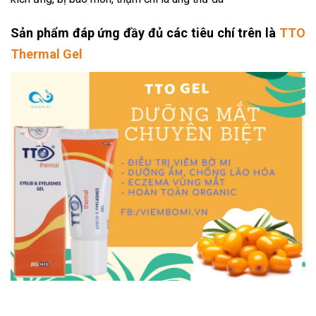
Sản phẩm đáp ứng đầy đủ các tiêu chí trên là
TTO
Thermal Gel