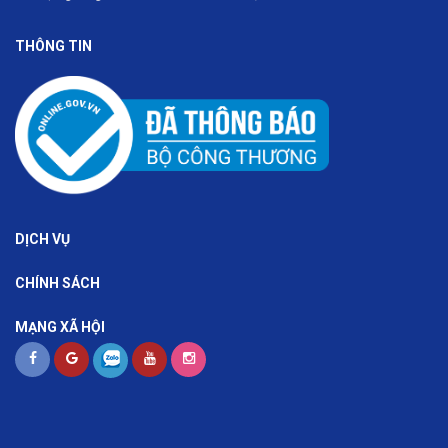
THÔNG TIN
DỊCH VỤ
CHÍNH SÁCH
MẠNG XÃ HỘI