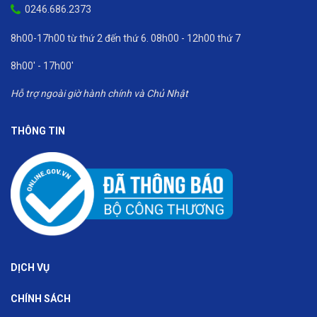
0246.686.2373
8h00-17h00 từ thứ 2 đến thứ 6. 08h00 - 12h00 thứ 7
8h00' - 17h00'
Hỗ trợ ngoài giờ hành chính và Chủ Nhật
THÔNG TIN
DỊCH VỤ
CHÍNH SÁCH