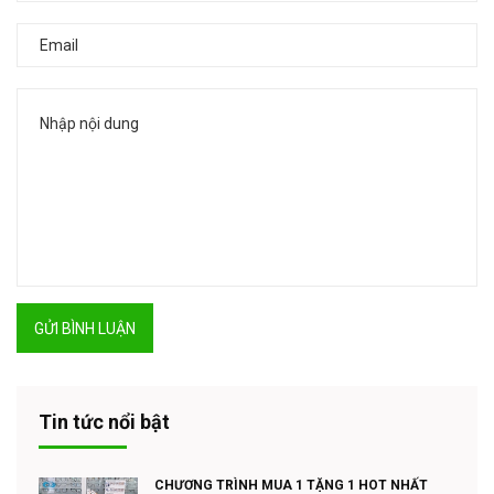
GỬI BÌNH LUẬN
Tin tức nổi bật
CHƯƠNG TRÌNH MUA 1 TẶNG 1 HOT NHẤT