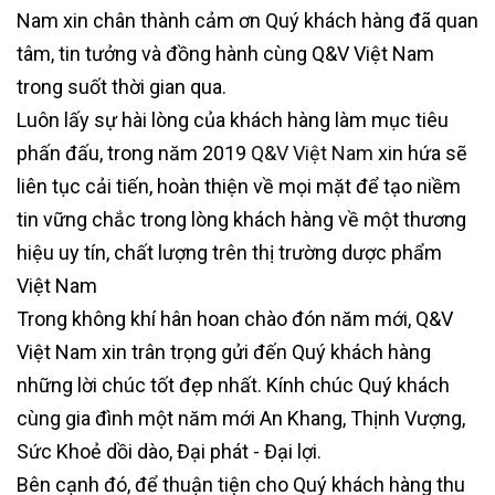
Nam xin chân thành cảm ơn Quý khách hàng đã quan
tâm, tin tưởng và đồng hành cùng Q&V Việt Nam
trong suốt thời gian qua.
Luôn lấy sự hài lòng của khách hàng làm mục tiêu
phấn đấu, trong năm 2019
Q&V Việt Nam
xin hứa sẽ
liên tục cải tiến, hoàn thiện về mọi mặt để tạo niềm
tin vững chắc trong lòng khách hàng về một thương
hiệu uy tín, chất lượng trên thị trường dược phẩm
Việt Nam
Trong không khí hân hoan chào đón năm mới, Q&V
Việt Nam xin trân trọng gửi đến Quý khách hàng
những lời chúc tốt đẹp nhất. Kính chúc Quý khách
cùng gia đình một năm mới An Khang, Thịnh Vượng,
Sức Khoẻ dồi dào, Đại phát - Đại lợi.
Bên cạnh đó, để thuận tiện cho Quý khách hàng thu