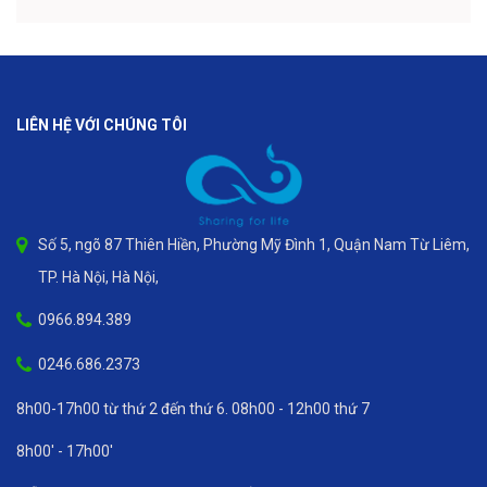
LIÊN HỆ VỚI CHÚNG TÔI
Số 5, ngõ 87 Thiên Hiền, Phường Mỹ Đình 1, Quận Nam Từ Liêm,
TP. Hà Nội, Hà Nội,
0966.894.389
0246.686.2373
8h00-17h00 từ thứ 2 đến thứ 6. 08h00 - 12h00 thứ 7
8h00' - 17h00'