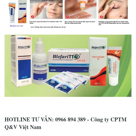
HOTLINE TƯ VẤN: 0966 894 389 - Công ty CPTM
Q&V Việt Nam