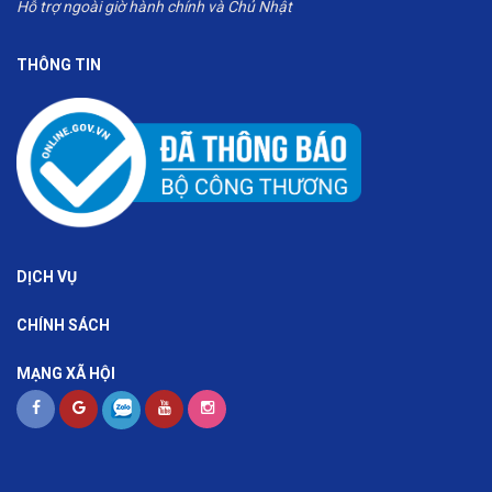
Hỗ trợ ngoài giờ hành chính và Chủ Nhật
THÔNG TIN
DỊCH VỤ
CHÍNH SÁCH
MẠNG XÃ HỘI