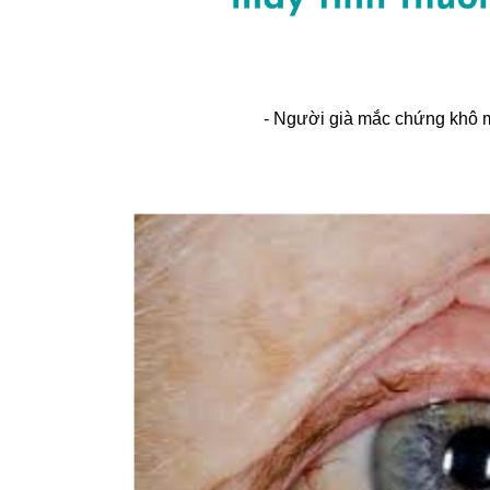
- Người già mắc chứng khô m