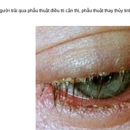
gười trải qua phẫu thuật điều trị cận thị, phẫu thuật thay thủy 