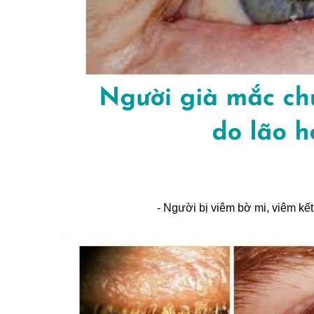
- Người bị viêm bờ mi, viêm kế