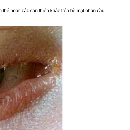
tinh thể hoặc các can thiệp khác trên bề mặt nhãn cầu