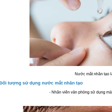
Nước mắt nhân tạo l
 Đối tượng sử dụng nước mắt nhân tạo
- Nhân viên văn phòng sử dụng má