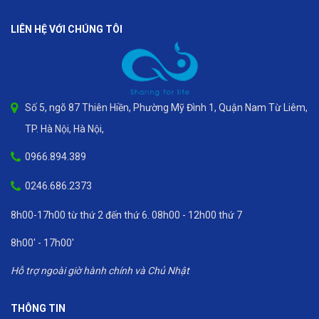
LIÊN HỆ VỚI CHÚNG TÔI
Số 5, ngõ 87 Thiên Hiền, Phường Mỹ Đình 1, Quận Nam Từ Liêm,
TP. Hà Nội, Hà Nội,
0966.894.389
0246.686.2373
8h00-17h00 từ thứ 2 đến thứ 6. 08h00 - 12h00 thứ 7
8h00' - 17h00'
Hỗ trợ ngoài giờ hành chính và Chủ Nhật
THÔNG TIN