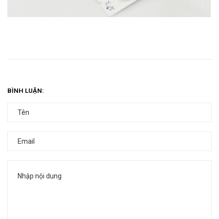
BÌNH LUẬN: